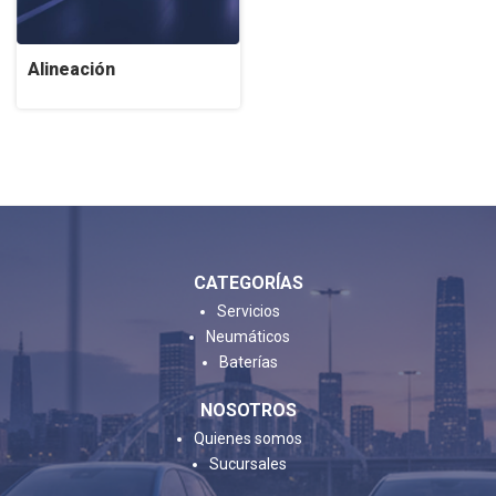
Alineación
CATEGORÍAS
Servicios
Neumáticos
Baterías
NOSOTROS
Quienes somos
Sucursales