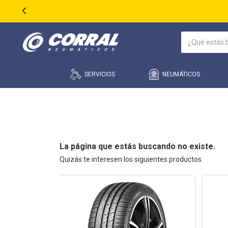
SERVICIOS
NEUMÁTICOS
La página que estás buscando no existe.
Quizás te interesen los siguientes productos.