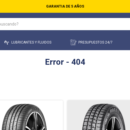
GARANTIA DE 5 AÑOS
LUBRICANTES Y FLUIDOS
PRESUPUESTOS 24/7
Error - 404