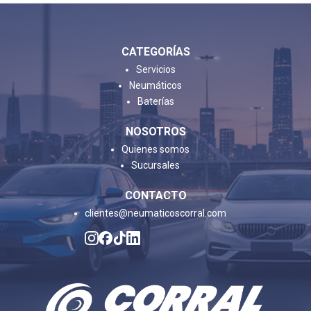
CATEGORÍAS
Servicios
Neumáticos
Baterías
NOSOTROS
Quienes somos
Sucursales
CONTACTO
clientes@neumaticoscorral.com