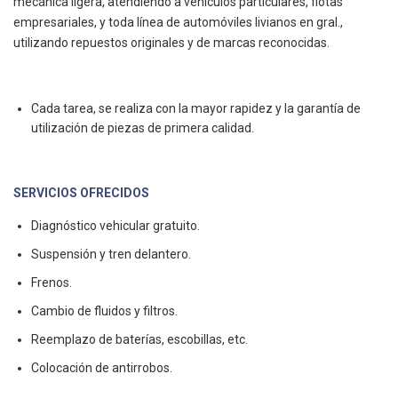
mecánica ligera, atendiendo a vehículos particulares, flotas
empresariales, y toda línea de automóviles livianos en gral.,
utilizando repuestos originales y de marcas reconocidas.
Cada tarea, se realiza con la mayor rapidez y la garantía de
utilización de piezas de primera calidad.
SERVICIOS OFRECIDOS
Diagnóstico vehicular gratuito.
Suspensión y tren delantero.
Frenos.
Cambio de fluidos y filtros.
Reemplazo de baterías, escobillas, etc.
Colocación de antirrobos.