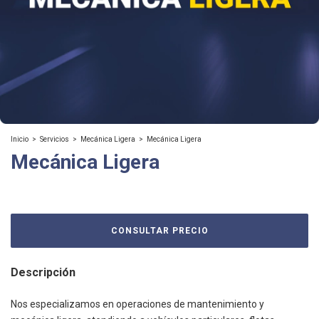
Inicio
>
Servicios
>
Mecánica Ligera
>
Mecánica Ligera
Mecánica Ligera
Descripción
Nos especializamos en operaciones de mantenimiento y