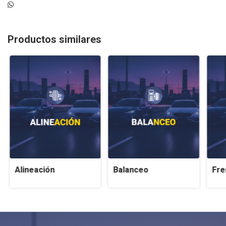
Productos similares
Alineación
Balanceo
Fre