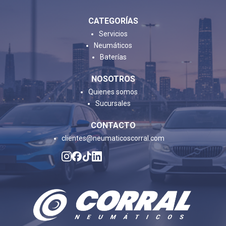
CATEGORÍAS
Servicios
Neumáticos
Baterías
NOSOTROS
Quienes somos
Sucursales
CONTACTO
clientes@neumaticoscorral.com