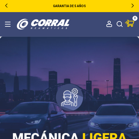
GARANTIA DE 5 AÑOS
0