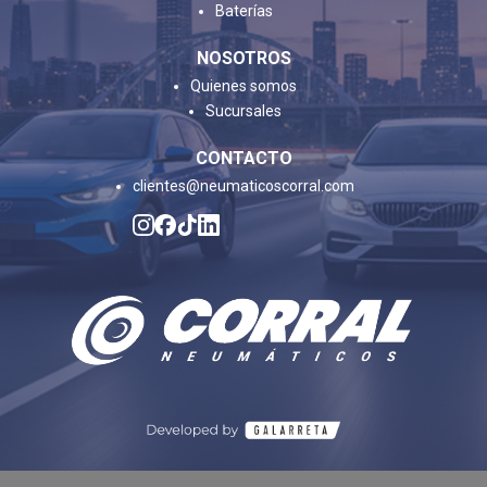
Baterías
NOSOTROS
Quienes somos
Sucursales
CONTACTO
clientes@neumaticoscorral.com