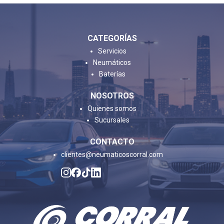
CATEGORÍAS
Servicios
Neumáticos
Baterías
NOSOTROS
Quienes somos
Sucursales
CONTACTO
clientes@neumaticoscorral.com