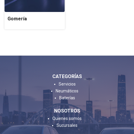
Gomería
CATEGORÍAS
Servicios
Neumáticos
Baterías
NOSOTROS
Quienes somos
Sucursales