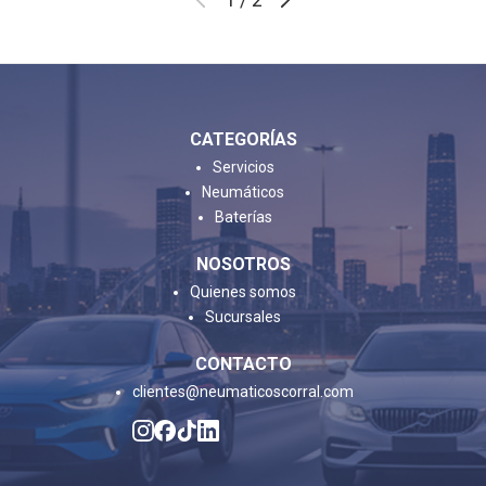
CATEGORÍAS
Servicios
Neumáticos
Baterías
NOSOTROS
Quienes somos
Sucursales
CONTACTO
clientes@neumaticoscorral.com